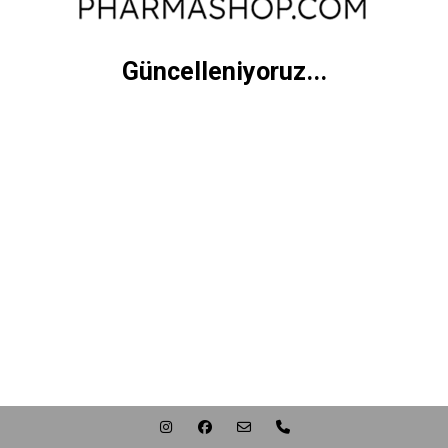
Güncelleniyoruz...