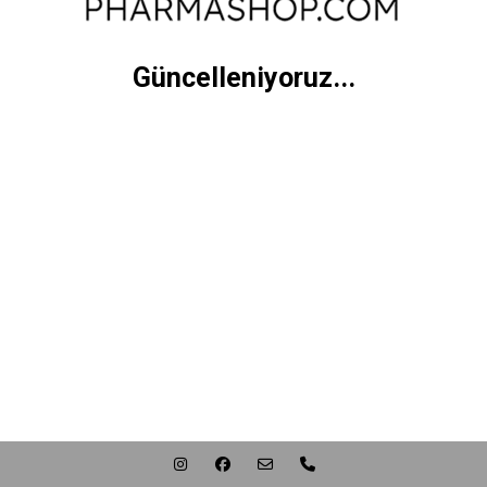
Güncelleniyoruz...