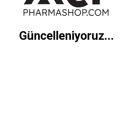
Güncelleniyoruz...