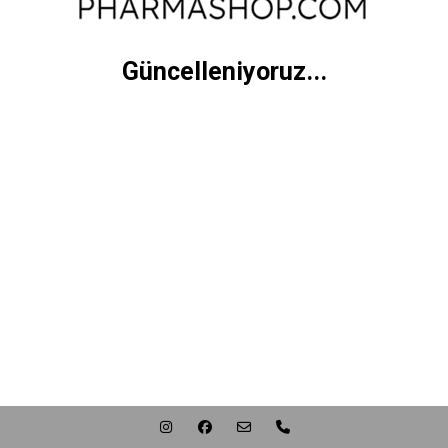
Güncelleniyoruz...