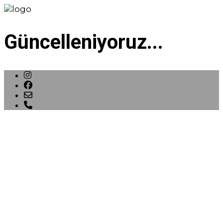
Güncelleniyoruz...