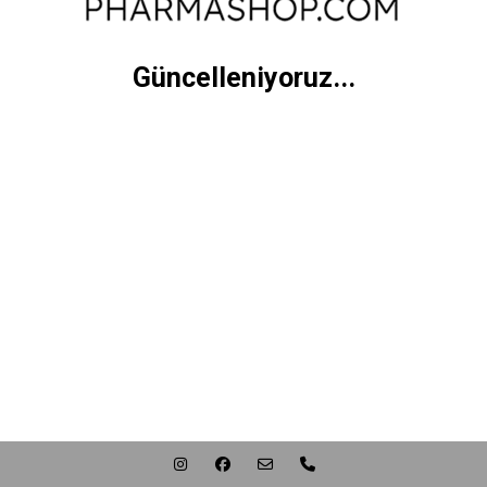
Güncelleniyoruz...