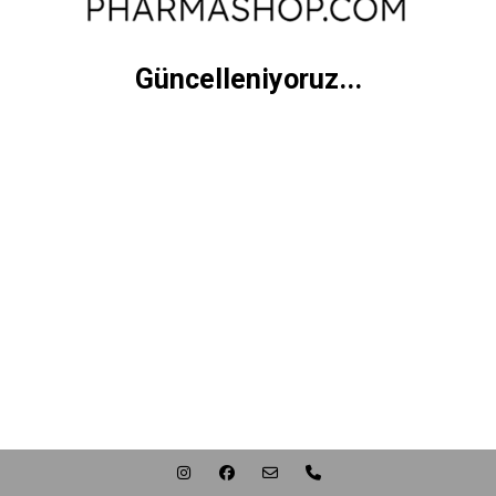
Güncelleniyoruz...