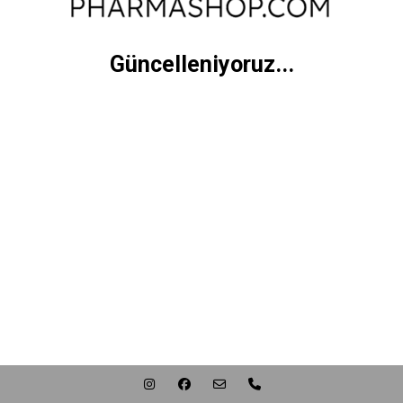
Güncelleniyoruz...