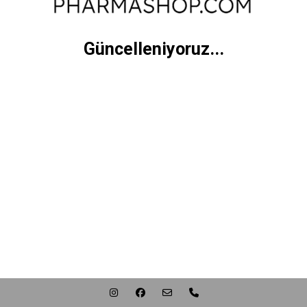
Güncelleniyoruz...