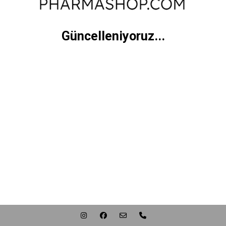
Güncelleniyoruz...