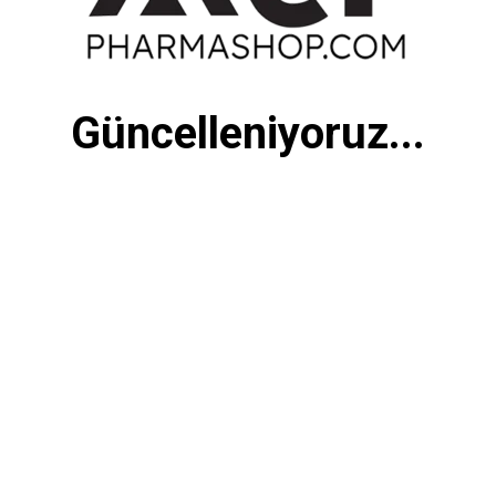
Güncelleniyoruz...