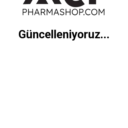
Güncelleniyoruz...