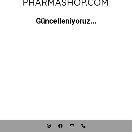
Güncelleniyoruz...