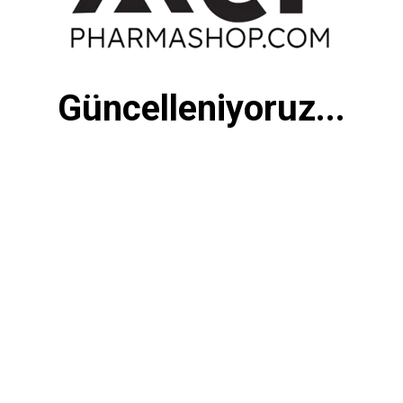
Güncelleniyoruz...