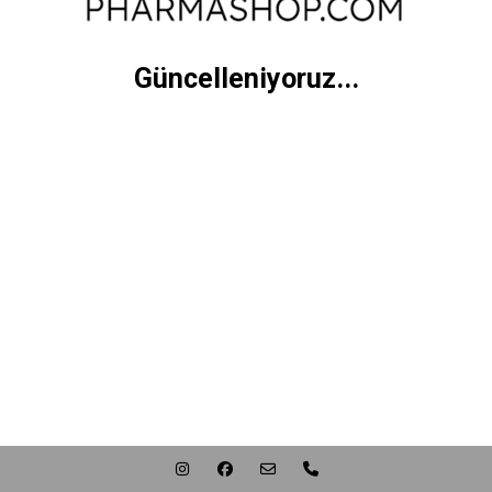
Güncelleniyoruz...