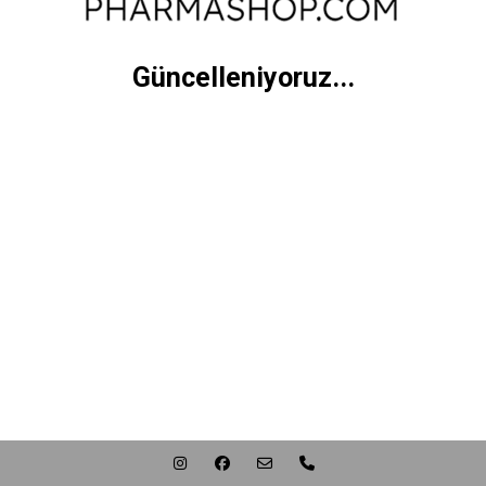
Güncelleniyoruz...