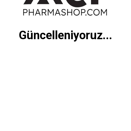
Güncelleniyoruz...