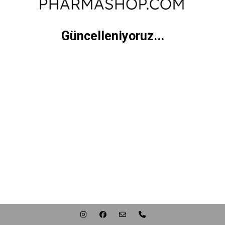
Güncelleniyoruz...