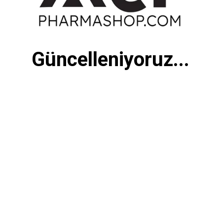
Güncelleniyoruz...