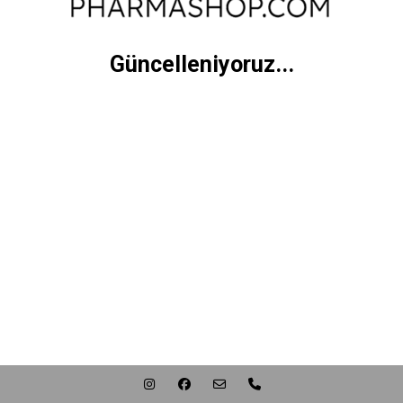
Güncelleniyoruz...