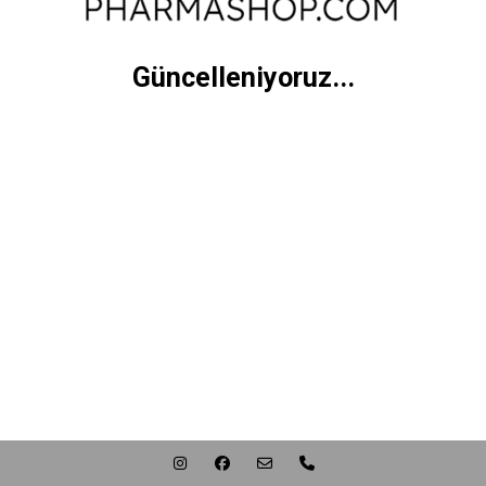
Güncelleniyoruz...