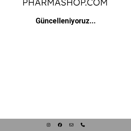
Güncelleniyoruz...