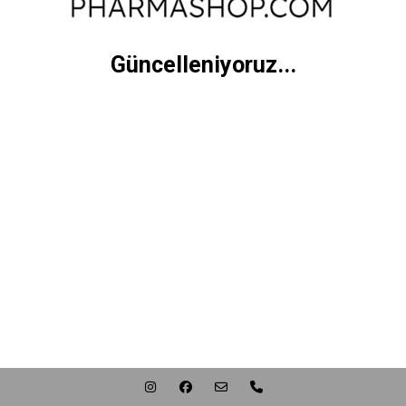
Güncelleniyoruz...