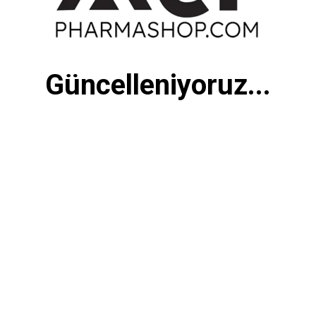
Güncelleniyoruz...