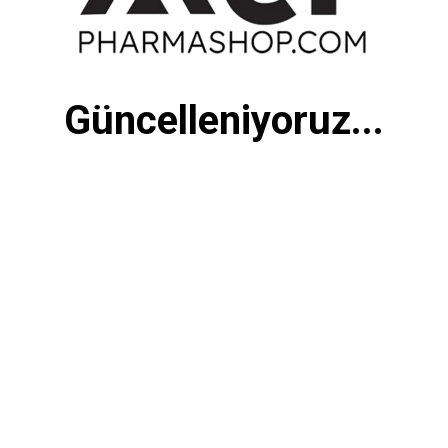
Güncelleniyoruz...