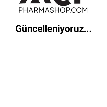
Güncelleniyoruz...