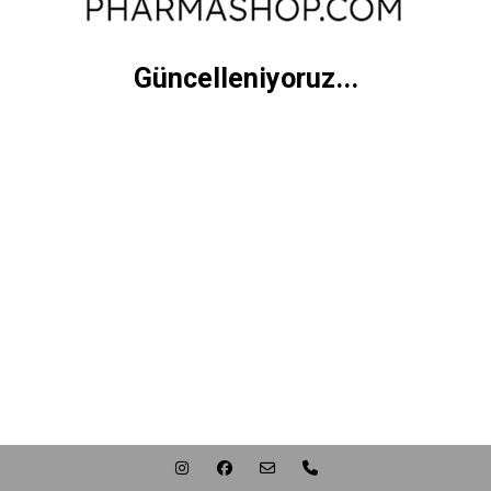
Güncelleniyoruz...