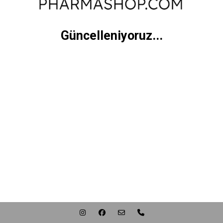
Güncelleniyoruz...