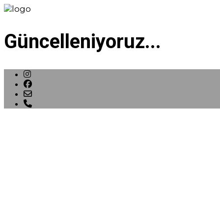
Güncelleniyoruz...