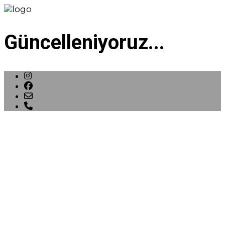
Güncelleniyoruz...