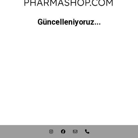
Güncelleniyoruz...