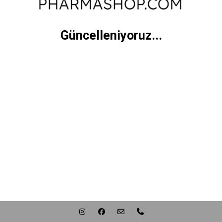
Güncelleniyoruz...