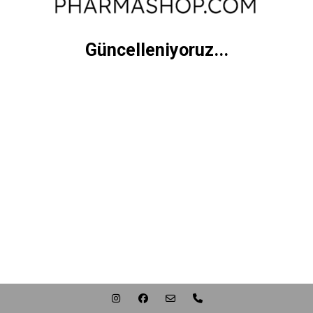
Güncelleniyoruz...