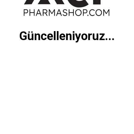
Güncelleniyoruz...