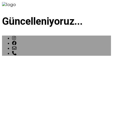
Güncelleniyoruz...