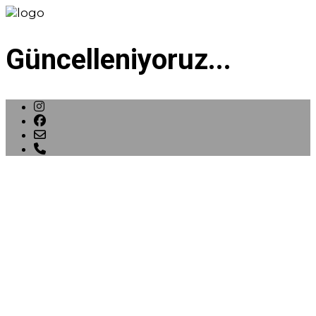
Güncelleniyoruz...