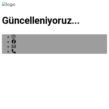
Güncelleniyoruz...