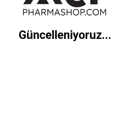
Güncelleniyoruz...